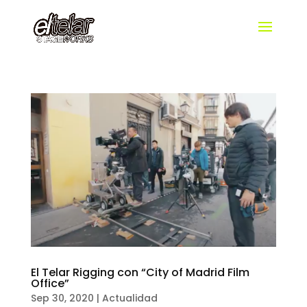
El Telar Rigging con “City of Madrid Film
Office”
Sep 30, 2020
|
Actualidad