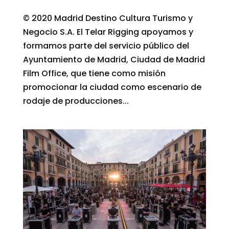
© 2020 Madrid Destino Cultura Turismo y
Negocio S.A. El Telar Rigging apoyamos y
formamos parte del servicio público del
Ayuntamiento de Madrid, Ciudad de Madrid
Film Office, que tiene como misión
promocionar la ciudad como escenario de
rodaje de producciones...