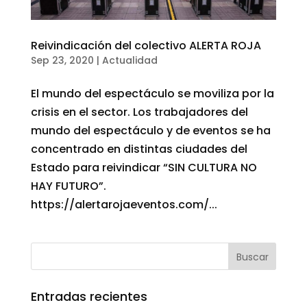
Reivindicación del colectivo ALERTA ROJA
Sep 23, 2020
|
Actualidad
El mundo del espectáculo se moviliza por la
crisis en el sector. Los trabajadores del
mundo del espectáculo y de eventos se ha
concentrado en distintas ciudades del
Estado para reivindicar “SIN CULTURA NO
HAY FUTURO”.
https://alertarojaeventos.com/...
Entradas recientes