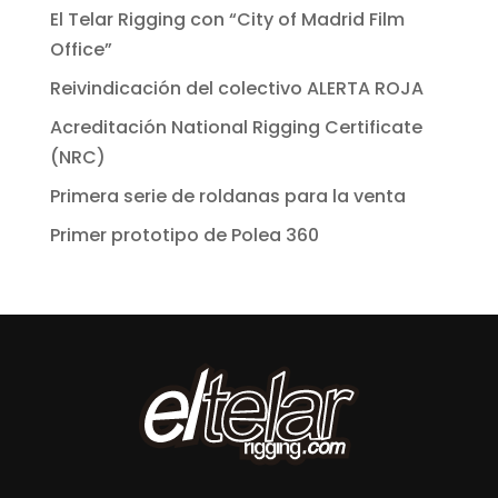
El Telar Rigging con “City of Madrid Film
Office”
Reivindicación del colectivo ALERTA ROJA
Acreditación National Rigging Certificate
(NRC)
Primera serie de roldanas para la venta
Primer prototipo de Polea 360